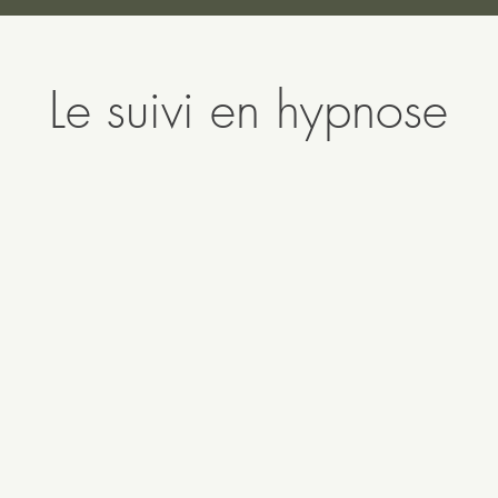
Le suivi en hypnose