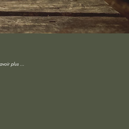
voir plus ...