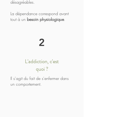
désagréables.
La dépendance correspond avant
tout à un
besoin physiologique
.
2
L'addiction, c'est
quoi ?
Il s'agit du fait de s'enfermer dans
un comportement.