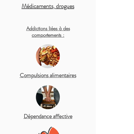
Médicaments, drogues
Addictions liées à des
comportements :
Compulsions alimentaires
Dépendance affective