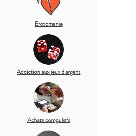
Erotomanie
Addiction aux jeux d'argent
Achats compulsifs