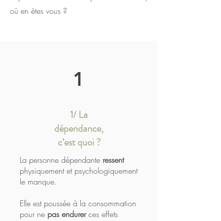
où en êtes vous ?
1
1/ La
dépendance,
c’est quoi ?
La personne dépendante
ressent
physiquement et psychologiquement
le manque.
Elle est poussée à la consommation
pour ne
pas endurer
ces effets