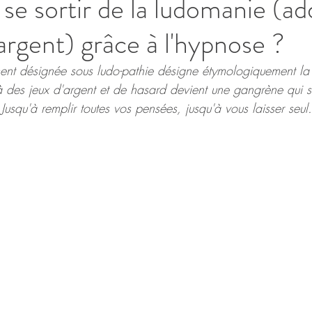
 sortir de la ludomanie (ad
'argent) grâce à l'hypnose ?
nt désignée sous ludo-pathie désigne étymologiquement la 
 à des jeux d'argent et de hasard devient une gangrène qui 
 Jusqu'à remplir toutes vos pensées, jusqu'à vous laisser seul