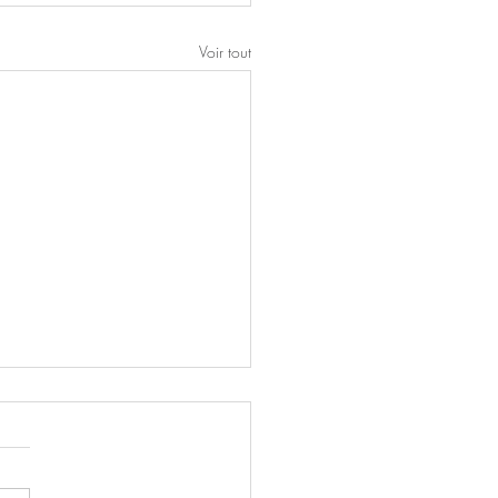
Voir tout