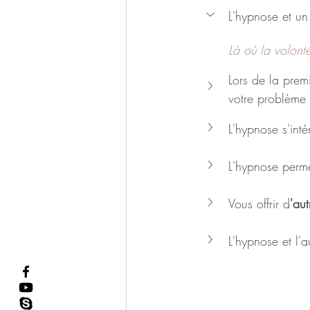
L'hypnose et un
Là où la volonté
Lors de la prem
votre problème 
L'hypnose s'inté
L'hypnose perm
Vous offrir d
'aut
L'hypnose et l'