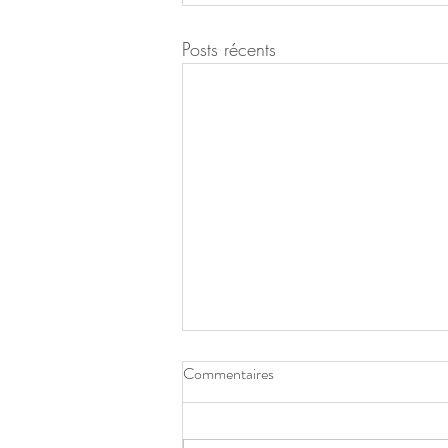
Posts récents
Commentaires