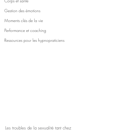
Corps et santé
Gestion des émotions
Moments clés de la vie
Performance et coaching
Ressources pour les hypnopraticiens
Les troubles de la sexualité tant chez 